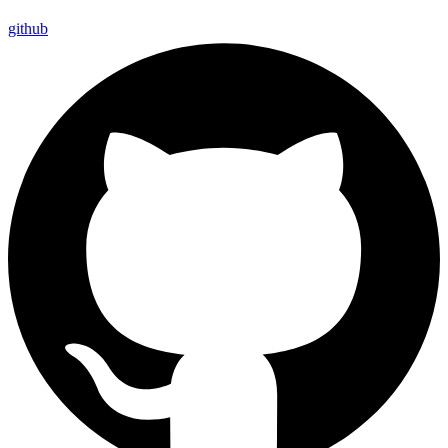
github