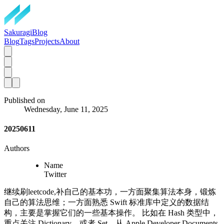
SakuragiBlog
Blog
Tags
Projects
About
Published on
Wednesday, June 11, 2025
20250611
Authors
Name
Twitter
继续刷leetcode,补自己的基本功，一方面聚集算法本身，锻炼
自己的算法思维；一方面熟悉 Swift 标准库中定义的数据结
构，主要是掌握它们的一些基本操作。 比如在 Hash 类型中，
重点关注 Dictionary，或者 Set，从 Apple Developer Documents