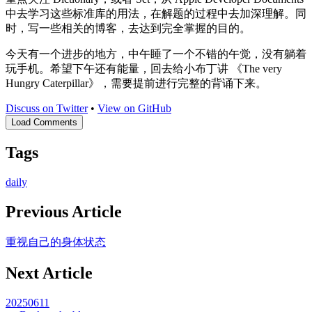
中去学习这些标准库的用法，在解题的过程中去加深理解。同
时，写一些相关的博客，去达到完全掌握的目的。
今天有一个进步的地方，中午睡了一个不错的午觉，没有躺着
玩手机。希望下午还有能量，回去给小布丁讲 《The very
Hungry Caterpillar》，需要提前进行完整的背诵下来。
Discuss on Twitter
•
View on GitHub
Load Comments
Tags
daily
Previous Article
重视自己的身体状态
Next Article
20250611