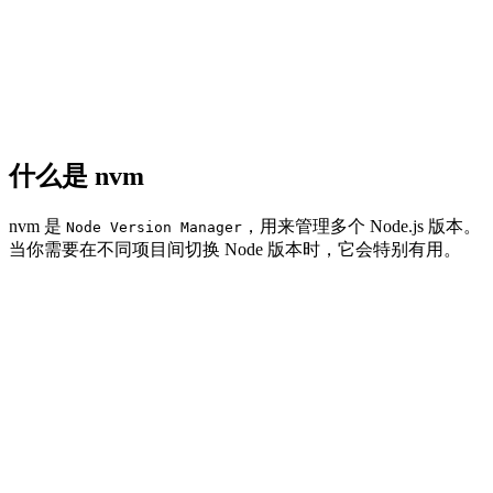
什么是 nvm
nvm 是
，用来管理多个 Node.js 版本。
Node Version Manager
当你需要在不同项目间切换 Node 版本时，它会特别有用。