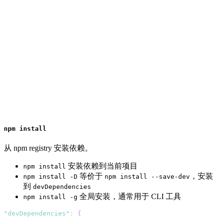
npm install
从 npm registry 安装依赖。
安装依赖到当前项目
npm install
等价于
，安装
npm install -D
npm install --save-dev
到
devDependencies
全局安装，通常用于 CLI 工具
npm install -g
"devDependencies"
:
{