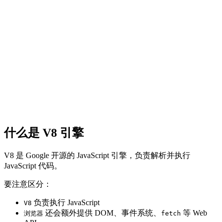
什么是 V8 引擎
V8 是 Google 开源的 JavaScript 引擎，负责解析并执行
JavaScript 代码。
要注意区分：
负责执行 JavaScript
V8
还会额外提供 DOM、事件系统、
等 Web
浏览器
fetch