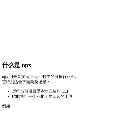
什么是 npx
npx 用来直接运行 npm 包中的可执行命令。
它特别适合下面两类场景：
运行当前项目里本地安装的 CLI
临时执行一个不想全局安装的工具
例如：