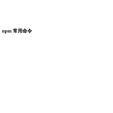
npm 常用命令