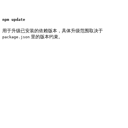
npm update
用于升级已安装的依赖版本，具体升级范围取决于
里的版本约束。
package.json