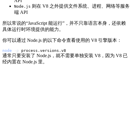
API
则在 V8 之外提供文件系统、进程、网络等服务
Node.js
端 API
所以常说的“JavaScript 能运行”，并不只靠语言本身，还依赖
具体运行时环境提供的能力。
你可以通过 Node.js 的以下命令查看使用的 V8 引擎版本：
node
-p
通常只要安装了 Node.js，就不需要单独安装 V8，因为 V8 已
经内置在 Node.js 里。