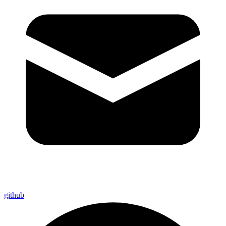
github