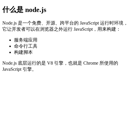
什么是 node.js
Node.js 是一个免费、开源、跨平台的 JavaScript 运行时环境，
它让开发者可以在浏览器之外运行 JavaScript，用来构建：
服务端应用
命令行工具
构建脚本
Node.js 底层运行的是 V8 引擎，也就是 Chrome 所使用的
JavaScript 引擎。