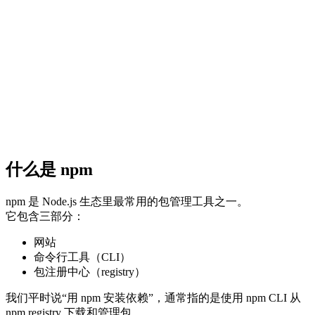
什么是 npm
npm 是 Node.js 生态里最常用的包管理工具之一。
它包含三部分：
网站
命令行工具（CLI）
包注册中心（registry）
我们平时说“用 npm 安装依赖”，通常指的是使用 npm CLI 从
npm registry 下载和管理包。