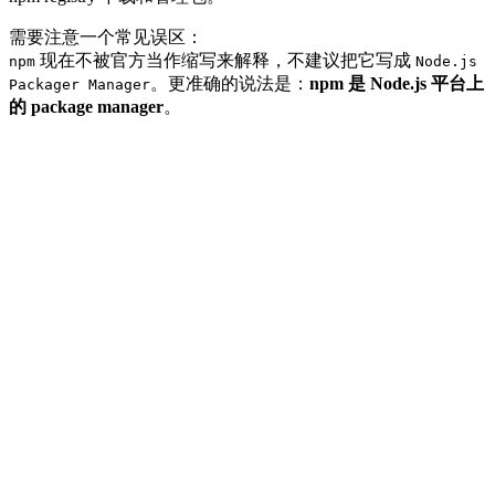
需要注意一个常见误区：
现在不被官方当作缩写来解释，不建议把它写成
npm
Node.js
。更准确的说法是：
npm 是 Node.js 平台上
Packager Manager
的 package manager
。