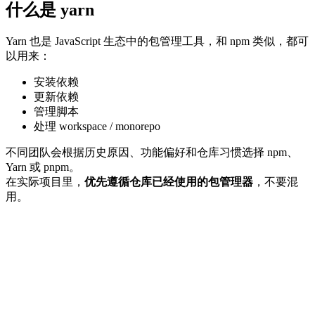
什么是 yarn
Yarn 也是 JavaScript 生态中的包管理工具，和 npm 类似，都可
以用来：
安装依赖
更新依赖
管理脚本
处理 workspace / monorepo
不同团队会根据历史原因、功能偏好和仓库习惯选择 npm、
Yarn 或 pnpm。
在实际项目里，
优先遵循仓库已经使用的包管理器
，不要混
用。