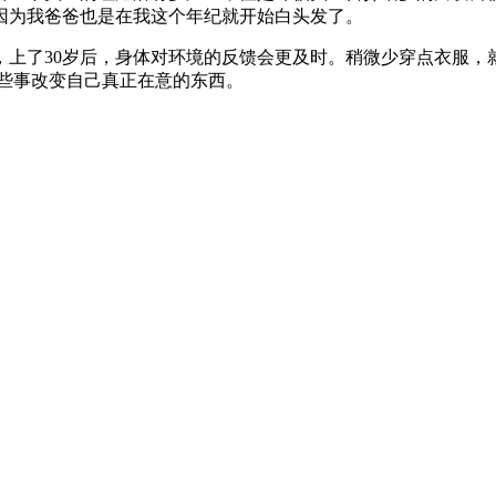
因为我爸爸也是在我这个年纪就开始白头发了。
，上了30岁后，身体对环境的反馈会更及时。稍微少穿点衣服，
些事改变自己真正在意的东西。