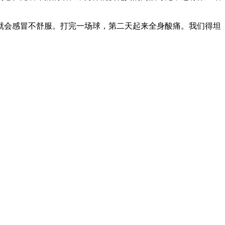
就会感冒不舒服。打完一场球，第二天起来全身酸痛。我们得坦