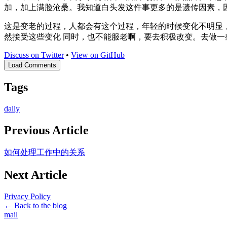
加，加上满脸沧桑。我知道白头发这件事更多的是遗传因素，
这是变老的过程，人都会有这个过程，年轻的时候变化不明显
然接受这些变化 同时，也不能服老啊，要去积极改变。去做一
Discuss on Twitter
•
View on GitHub
Load Comments
Tags
daily
Previous Article
如何处理工作中的关系
Next Article
Privacy Policy
← Back to the blog
mail