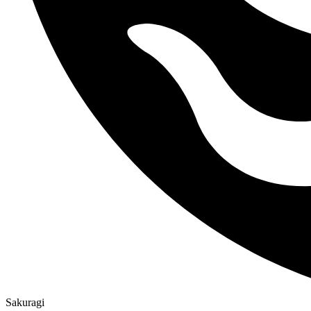
Sakuragi