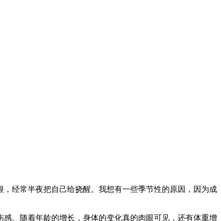
很，经常半夜把自己给挠醒。我想有一些季节性的原因，因为成
伤感。随着年龄的增长，身体的变化真的肉眼可见，还有体重增