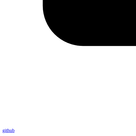
github