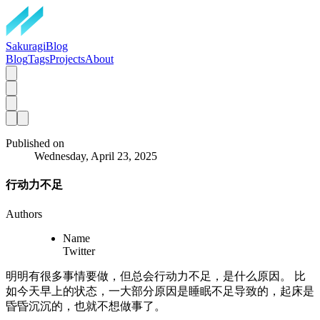
SakuragiBlog
Blog
Tags
Projects
About
Published on
Wednesday, April 23, 2025
行动力不足
Authors
Name
Twitter
明明有很多事情要做，但总会行动力不足，是什么原因。 比
如今天早上的状态，一大部分原因是睡眠不足导致的，起床是
昏昏沉沉的，也就不想做事了。