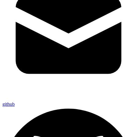
github