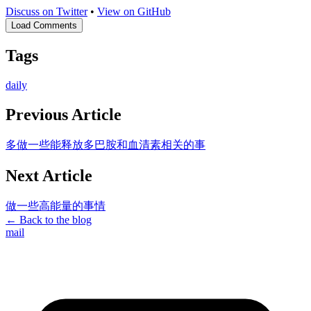
Discuss on Twitter
•
View on GitHub
Load Comments
Tags
daily
Previous Article
多做一些能释放多巴胺和血清素相关的事
Next Article
做一些高能量的事情
← Back to the blog
mail