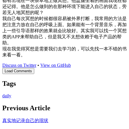
都有出现在一块杂草地上做冥想。他盘腿坐着的画面我现在都
还记得。他是怎么做到的在那种环境下能进入自己的状态，旁
若无人地冥想的呢？
我自己每次冥想的时候都很容易被外界打断，我常用的方法是
把注意力放在自己的呼吸上面。如果能有一个背景音乐，再加
上一些引导语那样的效果就会比较好。其实我可以找一个冥想
类的APP来帮助自己，但是我又不太想依赖于电子产品的帮
助。
现在我觉得冥想是需要我们去学习的，可以先找一本不错的书
来看一看。
Discuss on Twitter
•
View on GitHub
Load Comments
Tags
daily
Previous Article
真实地记录自己的现状