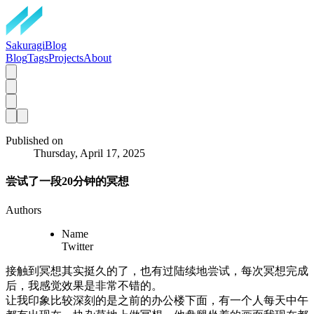
SakuragiBlog
Blog
Tags
Projects
About
Published on
Thursday, April 17, 2025
尝试了一段20分钟的冥想
Authors
Name
Twitter
接触到冥想其实挺久的了，也有过陆续地尝试，每次冥想完成
后，我感觉效果是非常不错的。
让我印象比较深刻的是之前的办公楼下面，有一个人每天中午