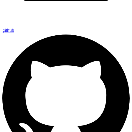
github