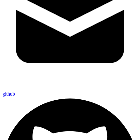
github