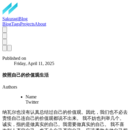
SakuragiBlog
Blog
Tags
Projects
About
Published on
Friday, April 11, 2025
按照自己的价值观生活
Authors
Name
Twitter
纳瓦尔也没有认真总结过自己的价值观。因此，我们也不必去
责怪自己连自己的价值观都说不出来。 我不妨也列举几个。
诚实，指的是做真实的自己。我需要做真实的自己。 我不喜