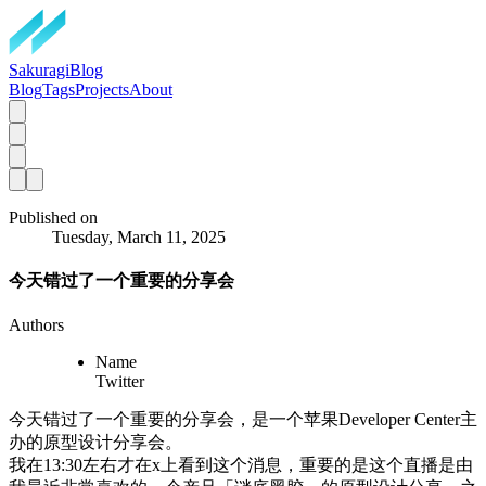
SakuragiBlog
Blog
Tags
Projects
About
Published on
Tuesday, March 11, 2025
今天错过了一个重要的分享会
Authors
Name
Twitter
今天错过了一个重要的分享会，是一个苹果Developer Center主
办的原型设计分享会。
我在13:30左右才在x上看到这个消息，重要的是这个直播是由