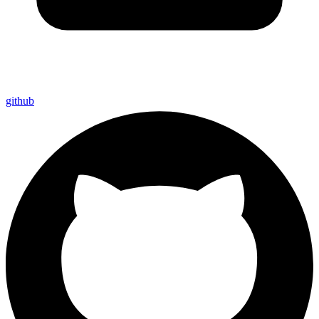
github