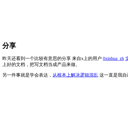
分享
昨天还看到一个比较有意思的分享 来自x上的用户
0xinhua_zh
上好的文档，把写文档当成产品来做。
另一件事就是学会表达，
从根本上解决逻辑混乱
这一直是我自