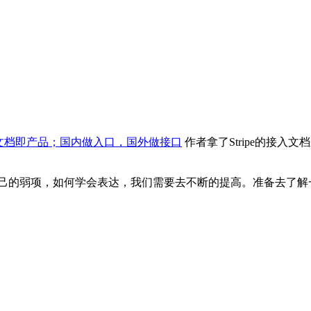
文档即产品；国内做入口，国外做接口
作者拿了Stripe的接入
己的弱项，如何学会表达，我们需要去不断的提高。准备去了解