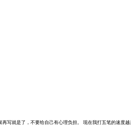
候再写就是了，不要给自己有心理负担。 现在我打五笔的速度越