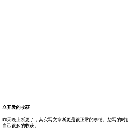
立开发的收获
昨天晚上断更了，其实写文章断更是很正常的事情。想写的时
自己很多的收获。