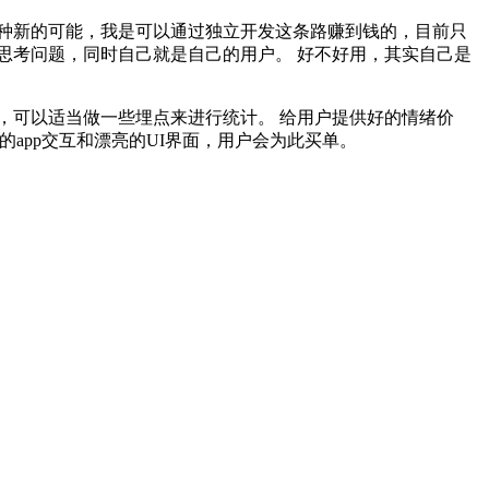
种新的可能，我是可以通过独立开发这条路赚到钱的，目前只
思考问题，同时自己就是自己的用户。 好不好用，其实自己是
，可以适当做一些埋点来进行统计。 给用户提供好的情绪价
app交互和漂亮的UI界面，用户会为此买单。