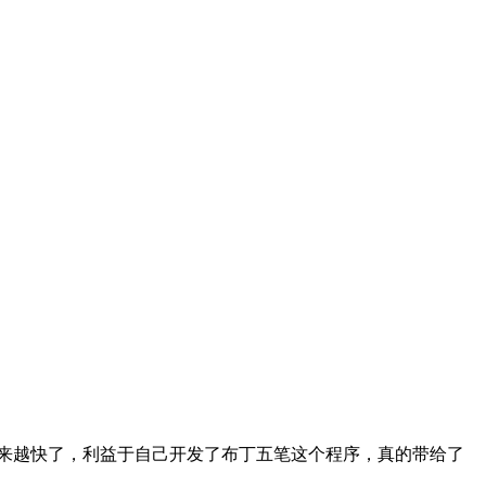
来越快了，利益于自己开发了布丁五笔这个程序，真的带给了