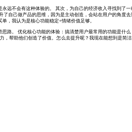
是永远不会有这种体验的。 其次，为自己的经济收入寻找到了一
升了自己做产品的思维，因为是主动创造，会站在用户的角度去
买单，我认为是核心功能稳定+情绪价值足够。
思路。 优化核心功能的体验：搞清楚用户最常用的功能是什么
能力，帮助他们创造了价值。怎么去提升呢？我现在能想到是简洁的