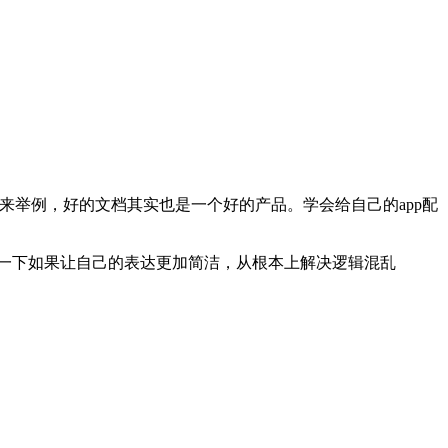
文档来举例，好的文档其实也是一个好的产品。学会给自己的app配
一下如果让自己的表达更加简洁，从根本上解决逻辑混乱