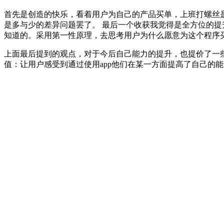
首先是创造的快乐，看着用户为自己的产品买单，上班打螺丝
是多与少的差异问题罢了。 最后一个收获我觉得是全方位的提
知道的。采用第一性原理，去思考用户为什么愿意为这个程序
上面最后提到的观点，对于今后自己能力的提升，也提价了一些
值：让用户感受到通过使用app他们在某一方面提高了自己的