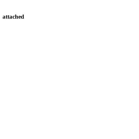
attached