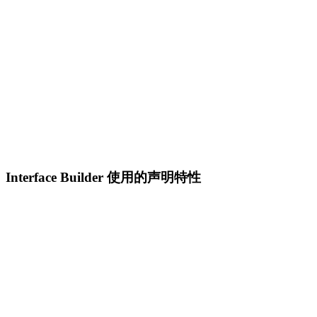
Interface Builder 使用的声明特性