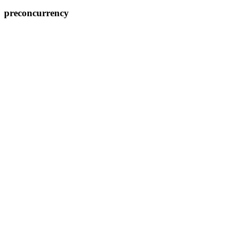
preconcurrency