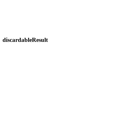
discardableResult