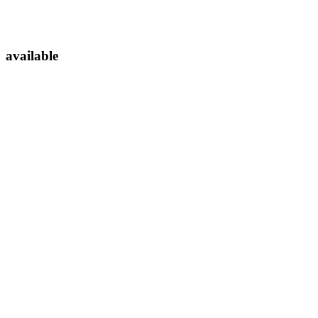
available