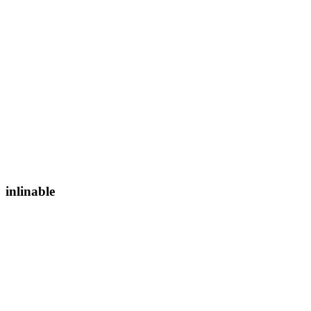
inlinable