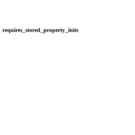
requires_stored_property_inits