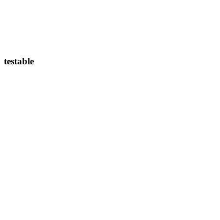
testable