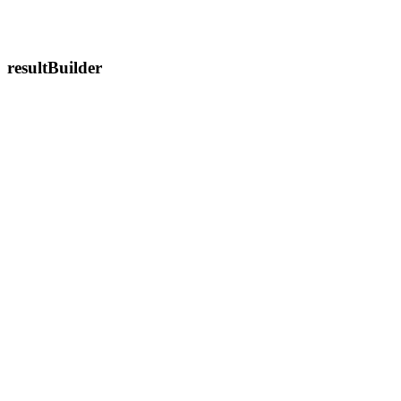
resultBuilder