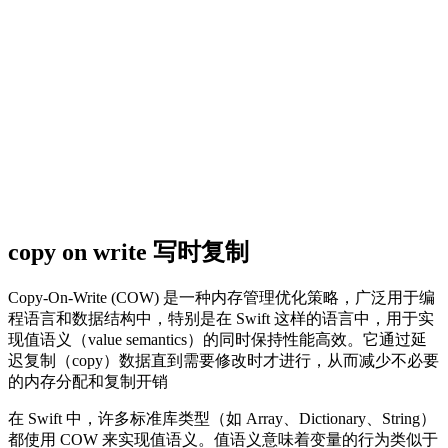
copy on write 写时复制
Copy-On-Write (COW) 是一种内存管理优化策略，广泛用于编
程语言和数据结构中，特别是在 Swift 这样的语言中，用于实
现值语义（value semantics）的同时保持性能高效。它通过延
迟复制（copy）数据直到需要修改时才进行，从而减少不必要
的内存分配和复制开销
在 Swift 中，许多标准库类型（如 Array、Dictionary、String）
都使用 COW 来实现值语义。值语义意味着变量的行为类似于