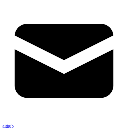
github