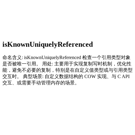
isKnownUniquelyReferenced
命名含义: isKnownUniquelyReferenced 检查一个引用类型对象
是否被唯一引用。 用处: 主要用于实现复制写时机制，优化性
能，避免不必要的复制，特别是在自定义值类型或与引用类型
交互时。 典型场景: 自定义数据结构的 COW 实现、与 C API
交互、或需要手动管理内存的场景。